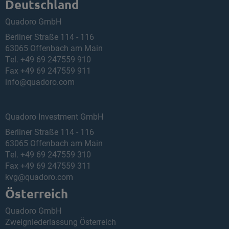
Deutschland
Quadoro GmbH
Berliner Straße 114 - 116
63065 Offenbach am Main
Tel.
+49 69 247559 910
Fax +49 69 247559 911
info@quadoro.com
Quadoro Investment GmbH
Berliner Straße 114 - 116
63065 Offenbach am Main
Tel.
+49 69 247559 310
Fax +49 69 247559 311
kvg@quadoro.com
Österreich
Quadoro GmbH
Zweigniederlassung Österreich