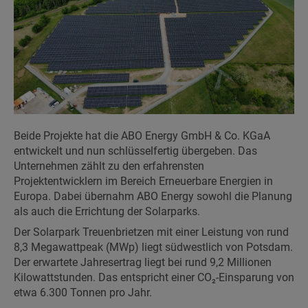
Beide Projekte hat die ABO Energy GmbH & Co. KGaA
entwickelt und nun schlüsselfertig übergeben. Das
Unternehmen zählt zu den erfahrensten
Projektentwicklern im Bereich Erneuerbare Energien in
Europa. Dabei übernahm ABO Energy sowohl die Planung
als auch die Errichtung der Solarparks.
Der Solarpark Treuenbrietzen mit einer Leistung von rund
8,3 Megawattpeak (MWp) liegt südwestlich von Potsdam.
Der erwartete Jahresertrag liegt bei rund 9,2 Millionen
Kilowattstunden. Das entspricht einer CO₂-Einsparung von
etwa 6.300 Tonnen pro Jahr.