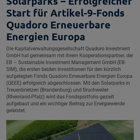
Solarparks – Erfolgreicher
Start für Artikel-9-Fonds
Quadoro Erneuerbare
Energien Europa
Die Kapitalverwaltungsgesellschaft Quadoro Investment
GmbH hat gemeinsam mit ihrem Kooperationspartner, der
EB – Sustainable Investment Management GmbH (EB-
SIM), die ersten beiden Investitionen für den kürzlich
aufgelegten Fonds Quadoro Erneuerbare Energien Europa
(QEEE) erfolgreich abgeschlossen. Mit den Solarparks in
Treuenbrietzen (Brandenburg) und Bruchweiler
(Rheinland-Pfalz) wird das Fondsportfolio gezielt
aufgebaut und ein wichtiger Beitrag zur Energiewende
geleistet.