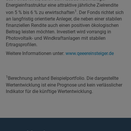
Energieinfrastruktur eine attraktive jährliche Zielrendite
1
von 5 % bis 6 % zu erwirtschaften
. Der Fonds richtet sich
an langfristig orientierte Anleger, die neben einer stabilen
finanziellen Rendite auch einen positiven ökologischen
Beitrag leisten möchten. Investiert wird vorrangig in
Photovoltaik- und Windkraftanlagen mit stabilen
Ertragsprofilen.
Weitere Informationen unter:
www.qeeereinsteiger.de
1
Berechnung anhand Beispielportfolio. Die dargestellte
Wertentwicklung ist eine Prognose und kein verlässlicher
Indikator für die künftige Wertentwicklung.