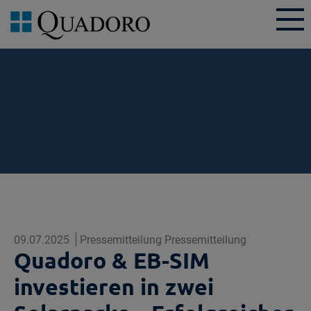
09.07.2025
Pressemitteilung Pressemitteilung
Quadoro & EB-SIM
investieren in zwei