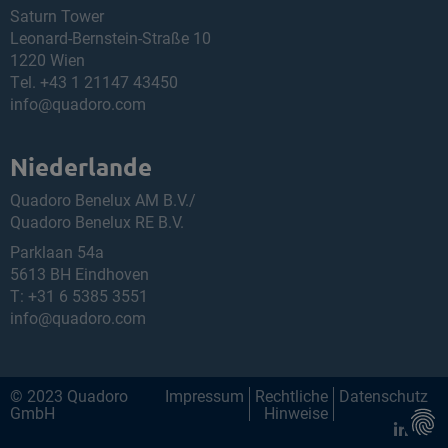
Saturn Tower
Leonard-Bernstein-Straße 10
1220 Wien
Tel.
+43 1 21147 43450
info@quadoro.com
Niederlande
Quadoro Benelux AM B.V./
Quadoro Benelux RE B.V.
Parklaan 54a
5613 BH Eindhoven
T:
+31 6 5385 3551
info@quadoro.com
© 2023 Quadoro
Impressum
Rechtliche
Datenschutz
GmbH
Hinweise