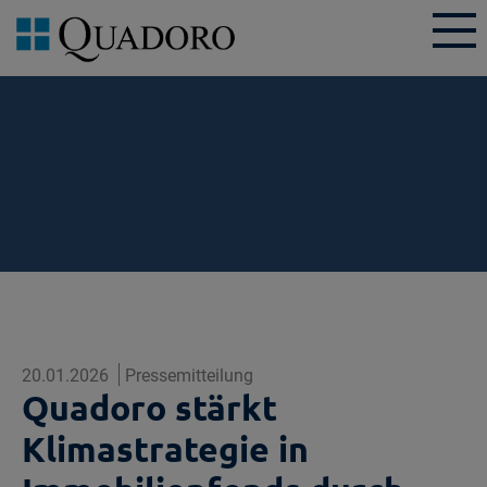
20.01.2026
Pressemitteilung
Quadoro stärkt
Klimastrategie in