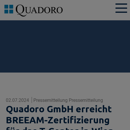
02.07.2024
Pressemitteilung Pressemitteilung
Quadoro GmbH erreicht
BREEAM-Zertifizierung