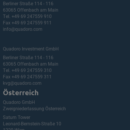
Berliner Straße 114 - 116
63065 Offenbach am Main
Tel.
+49 69 247559 910
Fax +49 69 247559 911
info@quadoro.com
Quadoro Investment GmbH
Berliner Straße 114 - 116
63065 Offenbach am Main
Tel.
+49 69 247559 310
Fax +49 69 247559 311
kvg@quadoro.com
Österreich
Quadoro GmbH
Zweigniederlassung Österreich
Saturn Tower
Leonard-Bernstein-Straße 10
1220 Wien