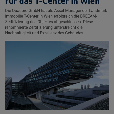
für das T-Center in Wien
Die Quadoro GmbH hat als Asset Manager der Landmark-
Immobilie T-Center in Wien erfolgreich die BREEAM-
Zertifizierung des Objektes abgeschlossen. Diese
renommierte Zertifizierung unterstreicht die
Nachhaltigkeit und Exzellenz des Gebäudes.